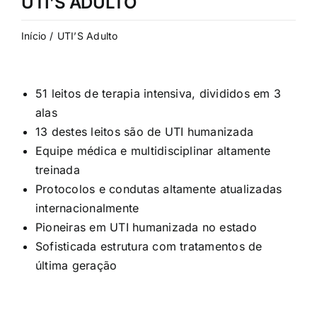
UTI’S ADULTO
Início
UTI’S Adulto
51 leitos de terapia intensiva, divididos em 3
alas
13 destes leitos são de UTI humanizada
Equipe médica e multidisciplinar altamente
treinada
Protocolos e condutas altamente atualizadas
internacionalmente
Pioneiras em UTI humanizada no estado
Sofisticada estrutura com tratamentos de
última geração