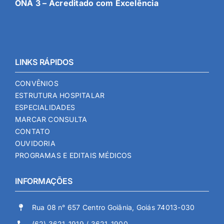
ONA 3 – Acreditado com Excelência
LINKS RÁPIDOS
CONVÊNIOS
ESTRUTURA HOSPITALAR
ESPECIALIDADES
MARCAR CONSULTA
CONTATO
OUVIDORIA
PROGRAMAS E EDITAIS MÉDICOS
INFORMAÇÕES
Rua 08 n° 657 Centro Goiânia, Goiás 74013-030
(62) 3621-1919 / 3621-1900