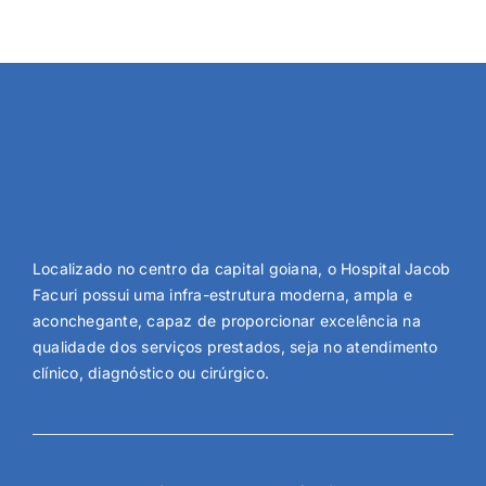
Localizado no centro da capital goiana, o Hospital Jacob
Facuri possui uma infra-estrutura moderna, ampla e
aconchegante, capaz de proporcionar excelência na
qualidade dos serviços prestados, seja no atendimento
clínico, diagnóstico ou cirúrgico.