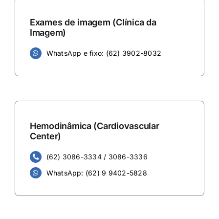
Exames de imagem (Clínica da
Imagem)
WhatsApp e fixo: (62) 3902-8032
Hemodinâmica (Cardiovascular
Center)
(62) 3086-3334 / 3086-3336
WhatsApp: (62) 9 9402-5828