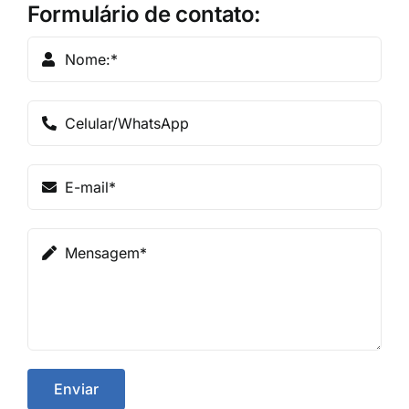
Formulário de contato:
Enviar