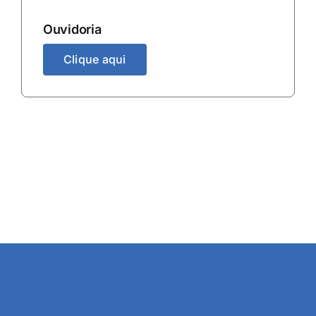
Ouvidoria
Clique aqui