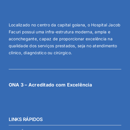
Localizado no centro da capital goiana, o Hospital Jacob
Facuri possui uma infra-estrutura moderna, ampla e
aconchegante, capaz de proporcionar excelência na
qualidade dos serviços prestados, seja no atendimento
clínico, diagnóstico ou cirúrgico.
ONA 3 – Acreditado com Excelência
LINKS RÁPIDOS