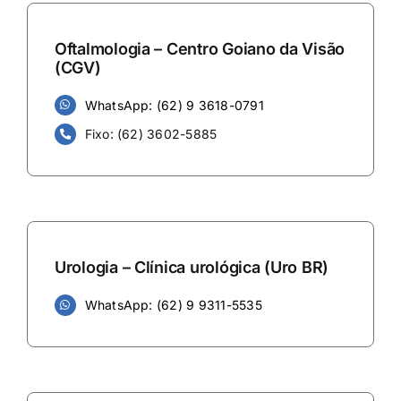
Oftalmologia – Centro Goiano da Visão
(CGV)
WhatsApp: (62) 9 3618-0791
Fixo: (62) 3602-5885
Urologia – Clínica urológica (Uro BR)
WhatsApp: (62) 9 9311-5535