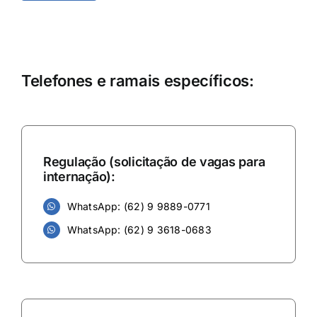
Telefones e ramais específicos:
Regulação (solicitação de vagas para
internação):
WhatsApp: (62) 9 9889-0771
WhatsApp: (62) 9 3618-0683