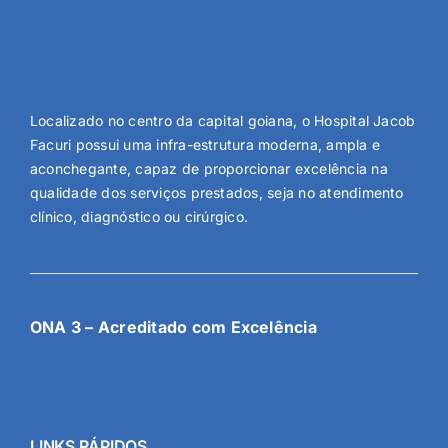
Localizado no centro da capital goiana, o Hospital Jacob
Facuri possui uma infra-estrutura moderna, ampla e
aconchegante, capaz de proporcionar excelência na
qualidade dos serviços prestados, seja no atendimento
clínico, diagnóstico ou cirúrgico.
ONA 3 – Acreditado com Excelência
LINKS RÁPIDOS