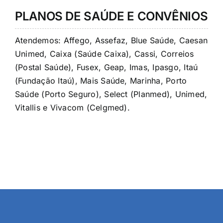
PLANOS DE SAÚDE E CONVÊNIOS
Atendemos: Affego, Assefaz, Blue Saúde, Caesan
Unimed, Caixa (Saúde Caixa), Cassi, Correios
(Postal Saúde), Fusex, Geap, Imas, Ipasgo, Itaú
(Fundação Itaú), Mais Saúde, Marinha, Porto
Saúde (Porto Seguro), Select (Planmed), Unimed,
Vitallis e Vivacom (Celgmed).