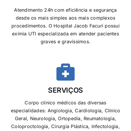
Atendimento 24h com eficiência e segurança
desde os mais simples aos mais complexos
procedimentos. O Hospital Jacob Facuri possui
exímia UTI especializada em atender pacientes
graves e gravíssimos.
SERVIÇOS
Corpo clínico médicos das diversas
especialidades: Angiologia, Cardiologia, Clínico
Geral, Neurologia, Ortopedia, Reumatologia,
Coloproctologia, Cirurgia Plástica, Infectologia,