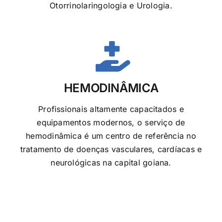
Otorrinolaringologia e Urologia.
HEMODINÂMICA
Profissionais altamente capacitados e
equipamentos modernos, o serviço de
hemodinâmica é um centro de referência no
tratamento de doenças vasculares, cardíacas e
neurológicas na capital goiana.