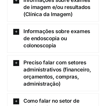
Informações sobre exames
de imagem e/ou resultados
(Clínica da Imagem)
Informações sobre exames
de endoscopia ou
colonoscopia
Preciso falar com setores
administrativos (financeiro,
orçamentos, compras,
administração)
Como falar no setor de