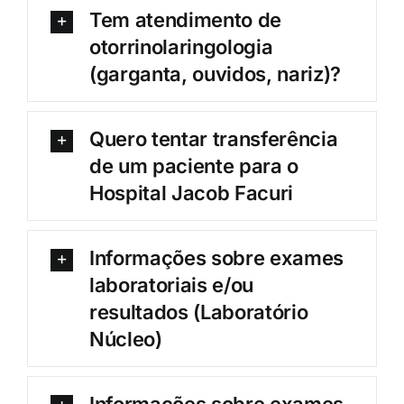
Tem atendimento de
otorrinolaringologia
(garganta, ouvidos, nariz)?
Quero tentar transferência
de um paciente para o
Hospital Jacob Facuri
Informações sobre exames
laboratoriais e/ou
resultados (Laboratório
Núcleo)