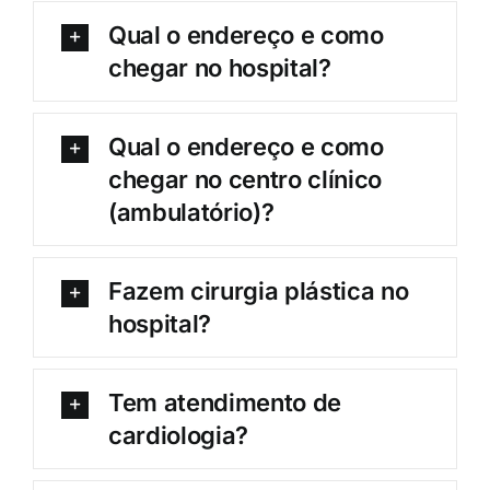
Qual o endereço e como
chegar no hospital?
Qual o endereço e como
chegar no centro clínico
(ambulatório)?
Fazem cirurgia plástica no
hospital?
Tem atendimento de
cardiologia?