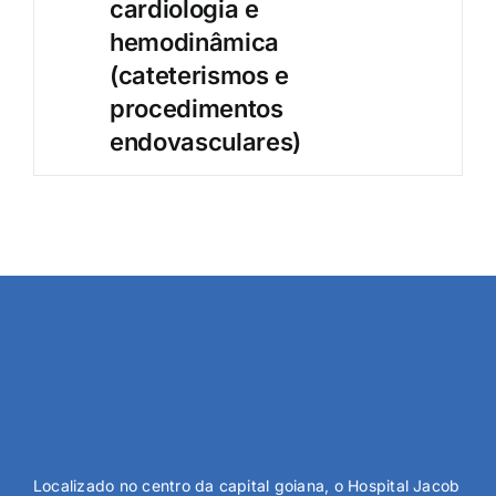
cardiologia e
hemodinâmica
(cateterismos e
procedimentos
endovasculares)
Localizado no centro da capital goiana, o Hospital Jacob