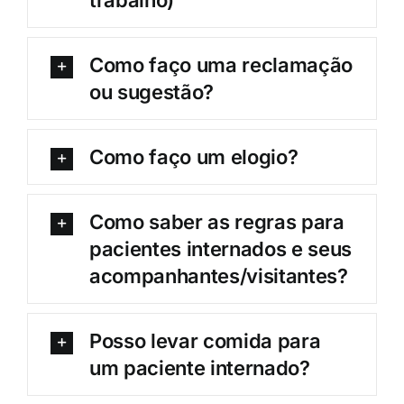
trabalho)
Como faço uma reclamação
ou sugestão?
Como faço um elogio?
Como saber as regras para
pacientes internados e seus
acompanhantes/visitantes?
Posso levar comida para
um paciente internado?