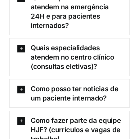
atendem na emergência
24H e para pacientes
internados?
Quais especialidades
atendem no centro clínico
(consultas eletivas)?
Como posso ter notícias de
um paciente internado?
Como fazer parte da equipe
HJF? (currículos e vagas de