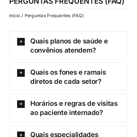
PERGUNTAS FREQUENTES (FAQ)
Início
Perguntas Frequentes (FAQ)
Quais planos de saúde e
convênios atendem?
Quais os fones e ramais
diretos de cada setor?
Horários e regras de visitas
ao paciente internado?
Quais especialidades