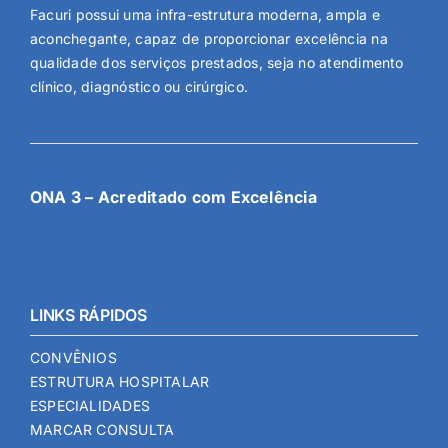
Facuri possui uma infra-estrutura moderna, ampla e
aconchegante, capaz de proporcionar excelência na
qualidade dos serviços prestados, seja no atendimento
clínico, diagnóstico ou cirúrgico.
ONA 3 – Acreditado com Excelência
LINKS RÁPIDOS
CONVÊNIOS
ESTRUTURA HOSPITALAR
ESPECIALIDADES
MARCAR CONSULTA