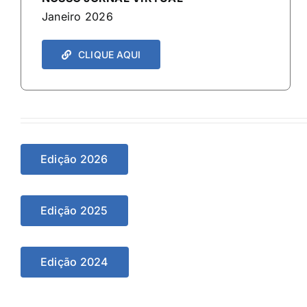
Janeiro 2026
CLIQUE AQUI
Edição 2026
Edição 2025
Edição 2024