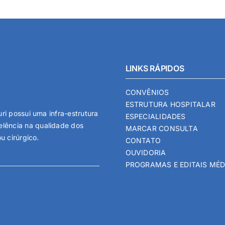
LINKS RÁPIDOS
CONVÊNIOS
ESTRUTURA HOSPITALAR
ri possui uma infra-estrutura
ESPECIALIDADES
lência na qualidade dos
MARCAR CONSULTA
u cirúrgico.
CONTATO
OUVIDORIA
PROGRAMAS E EDITAIS MÉ