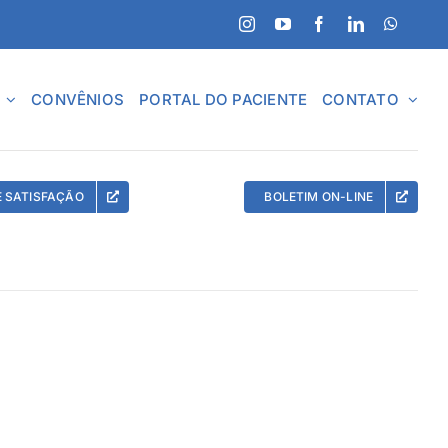
CONVÊNIOS
PORTAL DO PACIENTE
CONTATO
E SATISFAÇÃO
BOLETIM ON-LINE