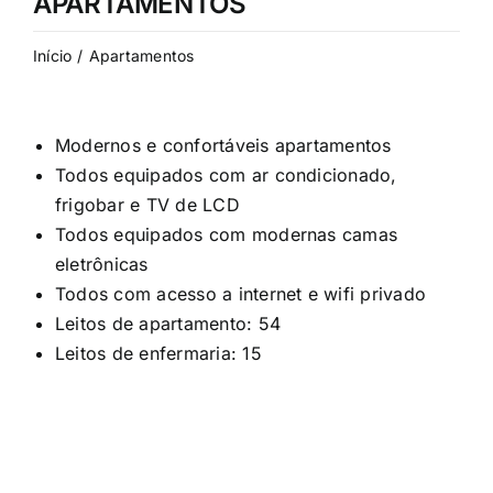
APARTAMENTOS
Início
Apartamentos
Modernos e confortáveis apartamentos
Todos equipados com ar condicionado,
frigobar e TV de LCD
Todos equipados com modernas camas
eletrônicas
Todos com acesso a internet e wifi privado
Leitos de apartamento: 54
Leitos de enfermaria: 15