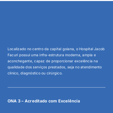
Localizado no centro da capital goiana, o Hospital Jacob
Facuri possui uma infra-estrutura moderna, ampla e
aconchegante, capaz de proporcionar excelência na
qualidade dos serviços prestados, seja no atendimento
clínico, diagnóstico ou cirúrgico.
ONA 3 – Acreditado com Excelência