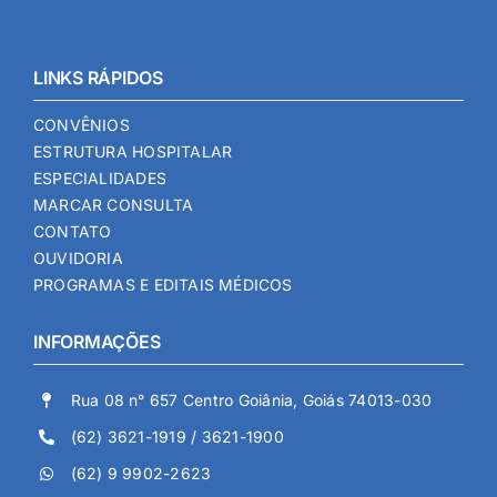
LINKS RÁPIDOS
CONVÊNIOS
ESTRUTURA HOSPITALAR
ESPECIALIDADES
MARCAR CONSULTA
CONTATO
OUVIDORIA
PROGRAMAS E EDITAIS MÉDICOS
INFORMAÇÕES
Rua 08 n° 657 Centro Goiânia, Goiás 74013-030
(62) 3621-1919 / 3621-1900
(62) 9 9902-2623