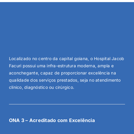
Localizado no centro da capital goiana, o Hospital Jacob
Facuri possui uma infra-estrutura moderna, ampla e
aconchegante, capaz de proporcionar excelência na
qualidade dos serviços prestados, seja no atendimento
clínico, diagnóstico ou cirúrgico.
ONA 3 – Acreditado com Excelência