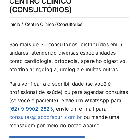
CENTRO CLÍNICO
(CONSULTÓRIOS)
Início
Centro Clínico (Consultórios)
São mais de 30 consultórios, distribuídos em 6
andares, atendendo diversas especialidades,
como cardiologia, ortopedia, aparelho digestivo,
otorrinolaringologia, urologia e muitas outras.
Para verificar a disponibilidade (se você é
profissional de saúde) ou para agendar consultas
(se você é paciente), envie um WhatsApp para
(62) 9 9902-2623
, envie um e-mail para
consultas@jacobfacuri.com.br
ou mande uma
mensagem por meio do botão abaixo: