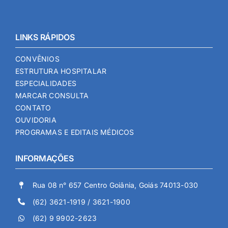
LINKS RÁPIDOS
CONVÊNIOS
ESTRUTURA HOSPITALAR
ESPECIALIDADES
MARCAR CONSULTA
CONTATO
OUVIDORIA
PROGRAMAS E EDITAIS MÉDICOS
INFORMAÇÕES
Rua 08 n° 657 Centro Goiânia, Goiás 74013-030
(62) 3621-1919 / 3621-1900
(62) 9 9902-2623