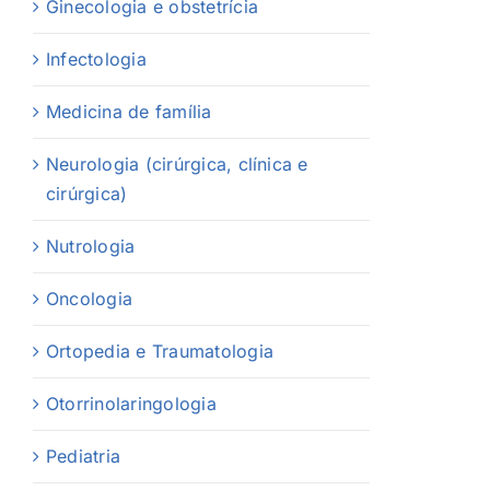
Ginecologia e obstetrícia
Infectologia
Medicina de família
Neurologia (cirúrgica, clínica e
cirúrgica)
Nutrologia
Oncologia
Ortopedia e Traumatologia
Otorrinolaringologia
Pediatria