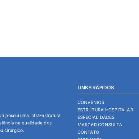
LINKS RÁPIDOS
CONVÊNIOS
ESTRUTURA HOSPITALAR
ri possui uma infra-estrutura
ESPECIALIDADES
lência na qualidade dos
MARCAR CONSULTA
u cirúrgico.
CONTATO