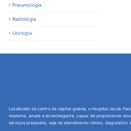
Pneumologia
Radiologia
Urologia
Localizado no centro da capital goiana, o Hospital Jacob Facu
moderna, ampla e aconchegante, capaz de proporcionar exce
serviços prestados, seja no atendimento clínico, diagnóstico o